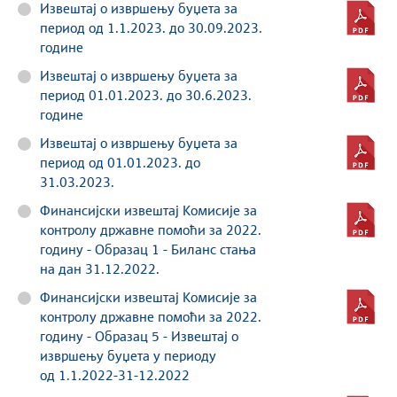
Извештај о извршењу буџета за
период од 1.1.2023. до 30.09.2023.
године
Извештај о извршењу буџета за
период 01.01.2023. до 30.6.2023.
године
Извештај о извршењу буџета за
период од 01.01.2023. до
31.03.2023.
Финансијски извештај Комисије за
контролу државне помоћи за 2022.
годину - Образац 1 - Биланс стања
на дан 31.12.2022.
Финансијски извештај Комисије за
контролу државне помоћи за 2022.
годину - Образац 5 - Извештај о
извршењу буџета у периоду
од 1.1.2022-31-12.2022