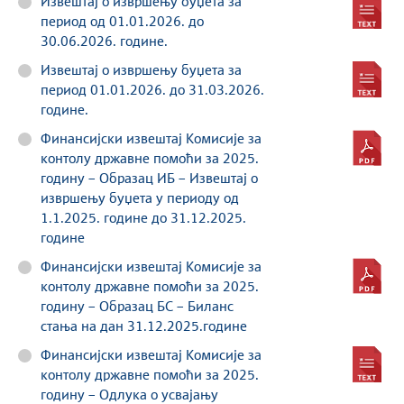
Извештај о извршењу буџета за
период од 01.01.2026. до
30.06.2026. године.
Извештај о извршењу буџета за
период 01.01.2026. до 31.03.2026.
године.
Финансијски извештај Комисије за
контолу државне помоћи за 2025.
годину – Образац ИБ – Извештај о
извршењу буџета у периоду од
1.1.2025. године до 31.12.2025.
године
Финансијски извештај Комисије за
контолу државне помоћи за 2025.
годину – Образац БС – Биланс
стања на дан 31.12.2025.године
Финансијски извештај Комисије за
контолу државне помоћи за 2025.
годину – Одлука о усвајању