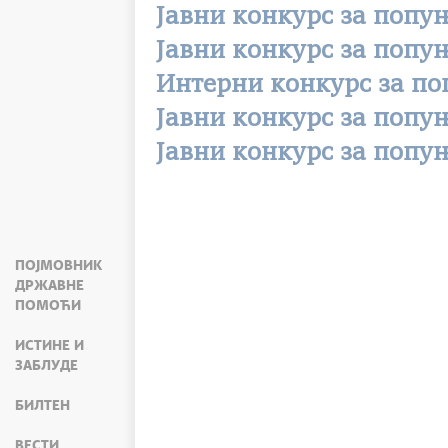
Јавни конкурс за попу
Јавни конкурс за поп
Интерни конкурс за п
Јавни конкурс за поп
Јавни конкурс за поп
ПОЈМОВНИК
ДРЖАВНЕ
ПОМОЋИ
ИСТИНЕ И
ЗАБЛУДЕ
БИЛТЕН
ВЕСТИ