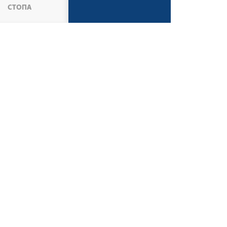
СТОПА
АКТУЕЛНОСТИ
AКТУЕЛНОСТИ
ВЕСТИ